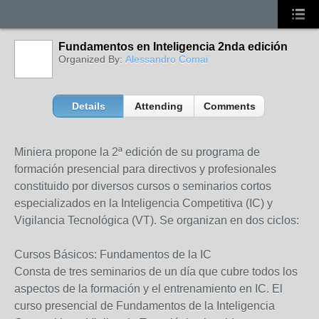
Fundamentos en Inteligencia 2nda edición
Organized By:
Alessandro Comai
Details
Attending
Comments
Miniera propone la 2ª edición de su programa de
formación presencial para directivos y profesionales
constituido por diversos cursos o seminarios cortos
especializados en la Inteligencia Competitiva (IC) y
Vigilancia Tecnológica (VT). Se organizan en dos ciclos:
Cursos Básicos: Fundamentos de la IC
Consta de tres seminarios de un día que cubre todos los
aspectos de la formación y el entrenamiento en IC. El
curso presencial de Fundamentos de la Inteligencia