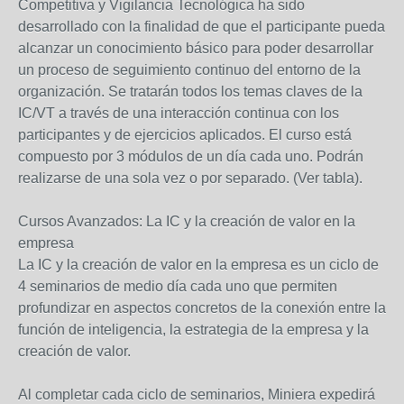
Competitiva y Vigilancia Tecnológica ha sido
desarrollado con la finalidad de que el participante pueda
alcanzar un conocimiento básico para poder desarrollar
un proceso de seguimiento continuo del entorno de la
organización. Se tratarán todos los temas claves de la
IC/VT a través de una interacción continua con los
participantes y de ejercicios aplicados. El curso está
compuesto por 3 módulos de un día cada uno. Podrán
realizarse de una sola vez o por separado. (Ver tabla).
Cursos Avanzados: La IC y la creación de valor en la
empresa
La IC y la creación de valor en la empresa es un ciclo de
4 seminarios de medio día cada uno que permiten
profundizar en aspectos concretos de la conexión entre la
función de inteligencia, la estrategia de la empresa y la
creación de valor.
Al completar cada ciclo de seminarios, Miniera expedirá